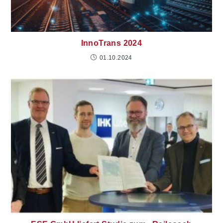
InnoTrans 2024
01.10.2024