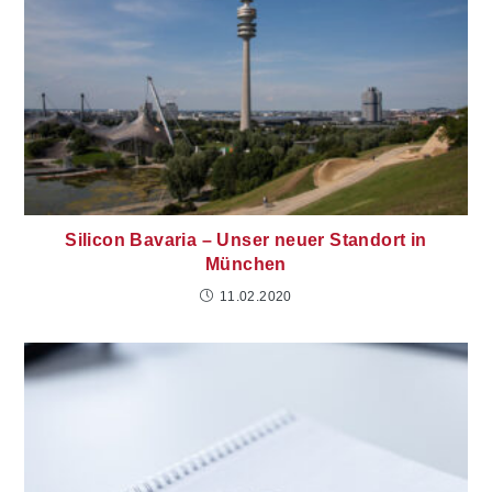
Silicon Bavaria – Unser neuer Standort in
München
11.02.2020