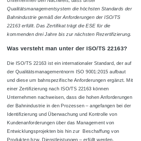
Unternehmen den Nachweis, dass unser
Qualitätsmanagementsystem die höchsten Standards der
Bahnindustrie gemäß der Anforderungen der ISO/TS
22163 erfüllt. Das Zertifikat trägt die ESE für die
kommenden drei Jahre bis zur nächsten Rezertifizierung.
Was versteht man unter der ISO/TS 22163?
Die ISO/TS 22163 ist ein internationaler Standard, der auf
der Qualitätsmanagementnorm ISO 9001:2015 aufbaut
und diese um bahnspezifische Anforderungen ergänzt. Mit
einer Zertifizierung nach ISO/TS 22163 können
Unternehmen nachweisen, dass die hohen Anforderungen
der Bahnindustrie in den Prozessen – angefangen bei der
Identifizierung und Überwachung und Kontrolle von
Kundenanforderungen über das Management von
Entwicklungsprojekten bis hin zur Beschaffung von
Produkten bzw. Dienstleistungen – erfüllt werden.