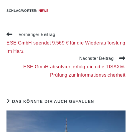
SCHLAGWÖRTER
:
NEWS
Weitere
Vorheriger Beitrag
Artikel
ESE GmbH spendet 9.569 € für die Wiederaufforstung
ansehen
im Harz
Nächster Beitrag
ESE GmbH absolviert erfolgreich die TISAX®-
Prüfung zur Informationssicherheit
DAS KÖNNTE DIR AUCH GEFALLEN