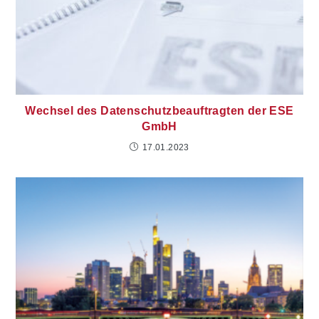
Wechsel des Datenschutzbeauftragten der ESE
GmbH
17.01.2023