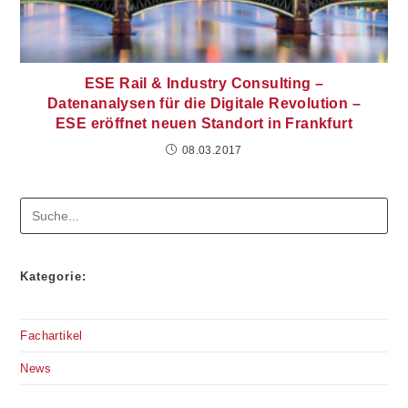
ESE Rail & Industry Consulting –
Datenanalysen für die Digitale Revolution –
ESE eröffnet neuen Standort in Frankfurt
08.03.2017
Suchen
Kategorie:
Fachartikel
News