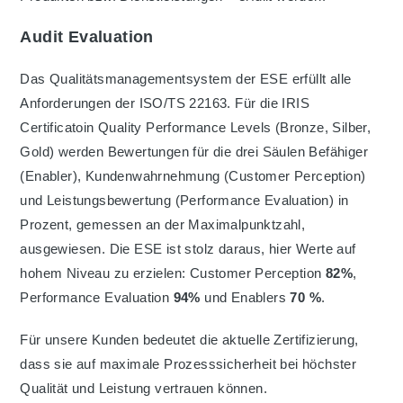
Audit Evaluation
Das Qualitätsmanagementsystem der ESE erfüllt alle
Anforderungen der ISO/TS 22163. Für die IRIS
Certificatoin Quality Performance Levels (Bronze, Silber,
Gold) werden Bewertungen für die drei Säulen Befähiger
(Enabler), Kundenwahrnehmung (Customer Perception)
und Leistungsbewertung (Performance Evaluation) in
Prozent, gemessen an der Maximalpunktzahl,
ausgewiesen. Die ESE ist stolz daraus, hier Werte auf
hohem Niveau zu erzielen: Customer Perception
82%
,
Performance Evaluation
94%
und Enablers
70 %
.
Für unsere Kunden bedeutet die aktuelle Zertifizierung,
dass sie auf maximale Prozesssicherheit bei höchster
Qualität und Leistung vertrauen können.