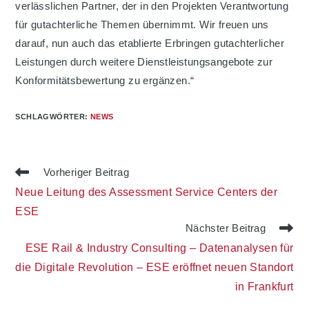
verlässlichen Partner, der in den Projekten Verantwortung
für gutachterliche Themen übernimmt. Wir freuen uns
darauf, nun auch das etablierte Erbringen gutachterlicher
Leistungen durch weitere Dienstleistungsangebote zur
Konformitätsbewertung zu ergänzen.“
SCHLAGWÖRTER
:
NEWS
Weitere
Vorheriger Beitrag
Artikel
Neue Leitung des Assessment Service Centers der
ansehen
ESE
Nächster Beitrag
ESE Rail & Industry Consulting – Datenanalysen für
die Digitale Revolution – ESE eröffnet neuen Standort
in Frankfurt