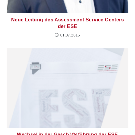
Neue Leitung des Assessment Service Centers
der ESE
01.07.2016
Wechsel in der Geschäftsführung der ESE