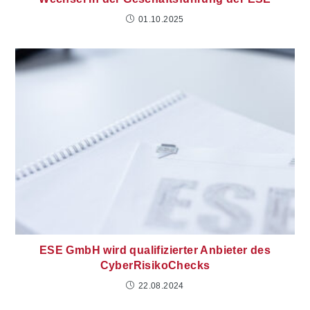
01.10.2025
ESE GmbH wird qualifizierter Anbieter des
CyberRisikoChecks
22.08.2024