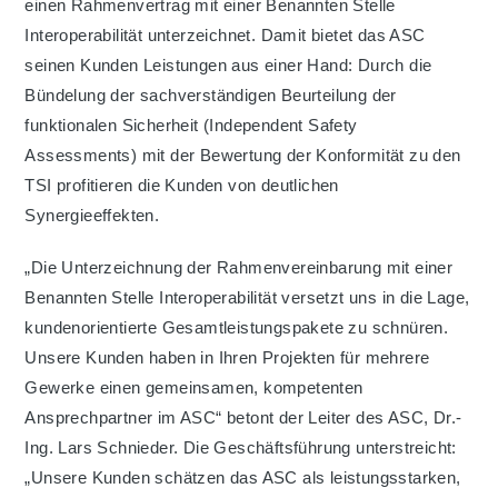
einen Rahmenvertrag mit einer Benannten Stelle
Interoperabilität unterzeichnet. Damit bietet das ASC
seinen Kunden Leistungen aus einer Hand: Durch die
Bündelung der sachverständigen Beurteilung der
funktionalen Sicherheit (Independent Safety
Assessments) mit der Bewertung der Konformität zu den
TSI profitieren die Kunden von deutlichen
Synergieeffekten.
„Die Unterzeichnung der Rahmenvereinbarung mit einer
Benannten Stelle Interoperabilität versetzt uns in die Lage,
kundenorientierte Gesamtleistungspakete zu schnüren.
Unsere Kunden haben in Ihren Projekten für mehrere
Gewerke einen gemeinsamen, kompetenten
Ansprechpartner im ASC“ betont der Leiter des ASC, Dr.-
Ing. Lars Schnieder. Die Geschäftsführung unterstreicht:
„Unsere Kunden schätzen das ASC als leistungsstarken,