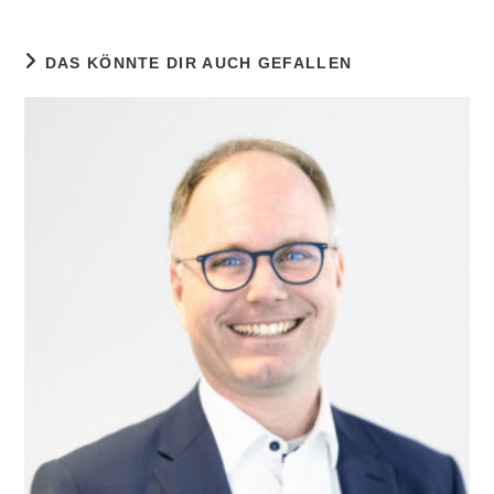
DAS KÖNNTE DIR AUCH GEFALLEN