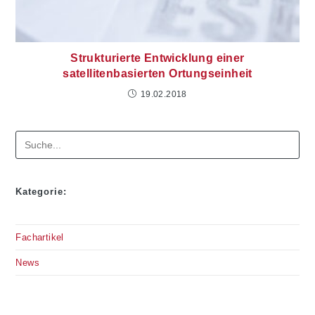
Strukturierte Entwicklung einer
satellitenbasierten Ortungseinheit
19.02.2018
Suchen
Kategorie:
Fachartikel
News