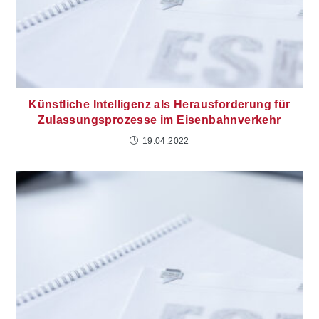
Künstliche Intelligenz als Herausforderung für
Zulassungsprozesse im Eisenbahnverkehr
19.04.2022