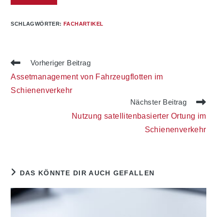
SCHLAGWÖRTER
:
FACHARTIKEL
Weitere
Vorheriger Beitrag
Artikel
Assetmanagement von Fahrzeugflotten im
ansehen
Schienenverkehr
Nächster Beitrag
Nutzung satellitenbasierter Ortung im
Schienenverkehr
DAS KÖNNTE DIR AUCH GEFALLEN