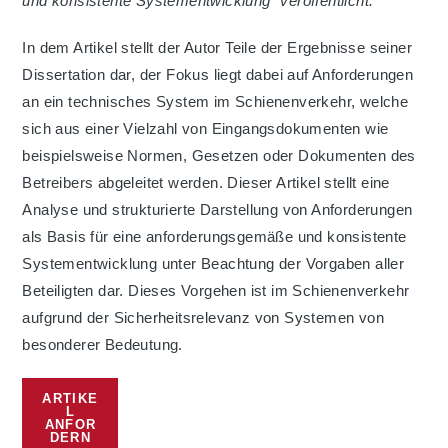
und konsistente Systementwicklung“ veröffentlicht.
In dem Artikel stellt der Autor Teile der Ergebnisse seiner
Dissertation dar, der Fokus liegt dabei auf Anforderungen
an ein technisches System im Schienenverkehr, welche
sich aus einer Vielzahl von Eingangsdokumenten wie
beispielsweise Normen, Gesetzen oder Dokumenten des
Betreibers abgeleitet werden. Dieser Artikel stellt eine
Analyse und strukturierte Darstellung von Anforderungen
als Basis für eine anforderungsgemäße und konsistente
Systementwicklung unter Beachtung der Vorgaben aller
Beteiligten dar. Dieses Vorgehen ist im Schienenverkehr
aufgrund der Sicherheitsrelevanz von Systemen von
besonderer Bedeutung.
ARTIKE
L
ANFOR
DERN