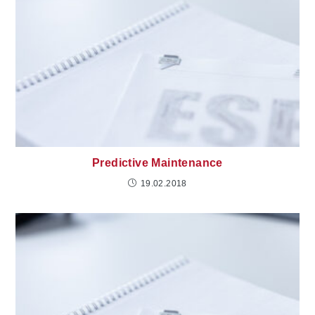
Predictive Maintenance
19.02.2018