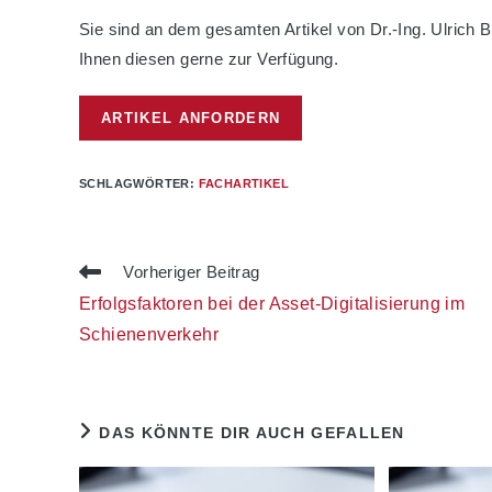
Sie sind an dem gesamten Artikel von Dr.-Ing. Ulrich 
Ihnen diesen gerne zur Verfügung.
ARTIKEL ANFORDERN
SCHLAGWÖRTER
:
FACHARTIKEL
Weitere
Vorheriger Beitrag
Artikel
Erfolgsfaktoren bei der Asset-Digitalisierung im
ansehen
Schienenverkehr
DAS KÖNNTE DIR AUCH GEFALLEN