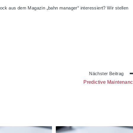
Bock aus dem Magazin „bahn manager“ interessiert? Wir stellen
Nächster Beitrag
Predictive Maintenan