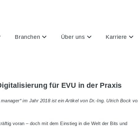
Branchen
Über uns
Karriere
gitalisierung für EVU in der Praxis
anager“ im Jahr 2018 ist ein Artikel von Dr.-Ing. Ulrich Bock v
räftig voran – doch mit dem Einstieg in die Welt der Bits und