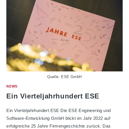
Quelle: ESE GmbH
NEWS
Ein Vierteljahrhundert ESE
Ein Vierteljahrhundert ESE Die ESE Engineering und
Software-Entwicklung GmbH blickt im Jahr 2022 auf
erfolgreiche 25 Jahre Firmengeschichte zurück. Das