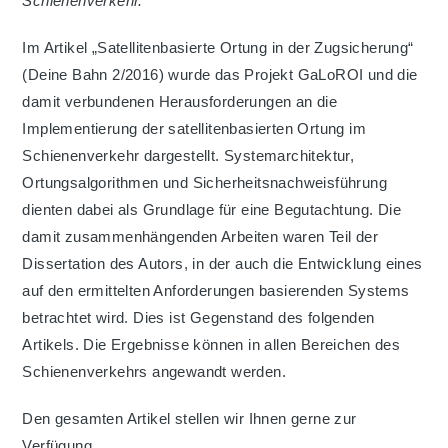
Schienenverkehr.
Im Artikel „Satellitenbasierte Ortung in der Zugsicherung“
(Deine Bahn 2/2016) wurde das Projekt GaLoROI und die
damit verbundenen Herausforderungen an die
Implementierung der satellitenbasierten Ortung im
Schienenverkehr dargestellt. Systemarchitektur,
Ortungsalgorithmen und Sicherheitsnachweisführung
dienten dabei als Grundlage für eine Begutachtung. Die
damit zusammenhängenden Arbeiten waren Teil der
Dissertation des Autors, in der auch die Entwicklung eines
auf den ermittelten Anforderungen basierenden Systems
betrachtet wird. Dies ist Gegenstand des folgenden
Artikels. Die Ergebnisse können in allen Bereichen des
Schienenverkehrs angewandt werden.
Den gesamten Artikel stellen wir Ihnen gerne zur
Verfügung.