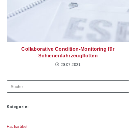
Collaborative Condition-Monitoring für
Schienenfahrzeugflotten
20.07.2021
Suchen
Kategorie:
Fachartikel