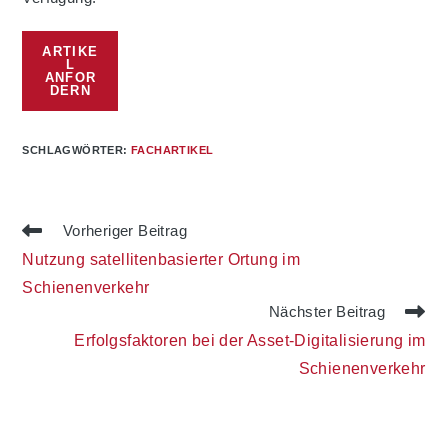
ARTIKE
L
ANFOR
DERN
SCHLAGWÖRTER
:
FACHARTIKEL
Weitere
Vorheriger Beitrag
Artikel
Nutzung satellitenbasierter Ortung im
ansehen
Schienenverkehr
Nächster Beitrag
Erfolgsfaktoren bei der Asset-Digitalisierung im
Schienenverkehr