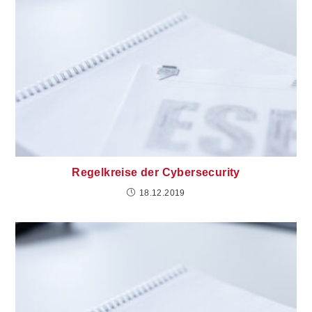
Regelkreise der Cybersecurity
18.12.2019