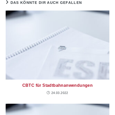
DAS KÖNNTE DIR AUCH GEFALLEN
CBTC für Stadtbahnanwendungen
24.03.2022