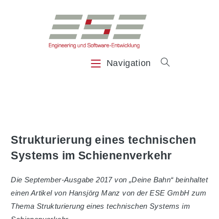
Zum
Inhalt
springen
Navigation
Strukturierung eines technischen
Systems im Schienenverkehr
Die September-Ausgabe 2017 von „Deine Bahn“ beinhaltet
einen Artikel von Hansjörg Manz von der ESE GmbH zum
Thema Strukturierung eines technischen Systems im