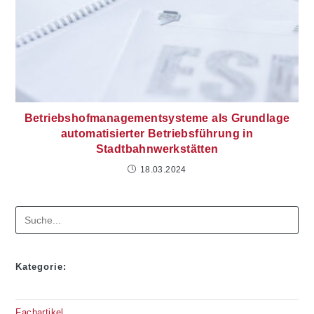
Betriebshofmanagementsysteme als Grundlage
automatisierter Betriebsführung in
Stadtbahnwerkstätten
18.03.2024
Suchen
Kategorie:
Fachartikel