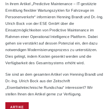
In ihrem Artikel „Predictive Maintenance – IT-gestützte
Ermittlung flexibler Wartungszyklen für Fahrzeuge im
Personenverkehr“ informieren Henning Brandt und Dr.-Ing.
Ulrich Bock von der ESE GmbH über die
Einsatzmöglichkeiten von Predictive Maintenance im
Rahmen einer Operational Intelligence Plattform. Dabei
gehen sie verstärkt auf dessen Potenzial ein, den dazu
notwendigen Modernisierungsprozess zu unterstützen.
Dies gelingt, indem Kosten gesenkt werden und die
Verfügbarkeit des Gesamtsystems erhöht wird.
Sie sind an dem gesamten Artikel von Henning Brandt und
Dr.-Ing. Ulrich Bock aus der Zeitschrift
„Eisenbahntechnische Rundschau“ interessiert? Wir
stellen Ihnen den Artikel gerne zur Verfügung.
ARTIKE