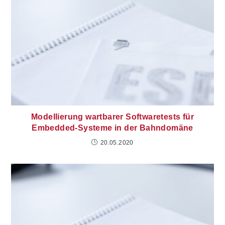
Modellierung wartbarer Softwaretests für
Embedded-Systeme in der Bahndomäne
20.05.2020