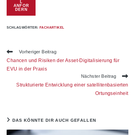
L
ANFOR
DERN
SCHLAGWÖRTER
:
FACHARTIKEL
Weitere
Vorheriger Beitrag
Artikel
Chancen und Risiken der Asset-Digitalisierung für
ansehen
EVU in der Praxis
Nächster Beitrag
Strukturierte Entwicklung einer satellitenbasierten
Ortungseinheit
DAS KÖNNTE DIR AUCH GEFALLEN