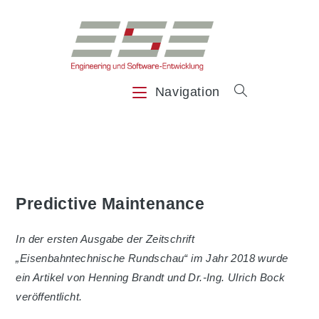
Zum
Inhalt
springen
Navigation
Predictive Maintenance
In der ersten Ausgabe der Zeitschrift
„Eisenbahntechnische Rundschau“ im Jahr 2018 wurde
ein Artikel von Henning Brandt und Dr.-Ing. Ulrich Bock
veröffentlicht.