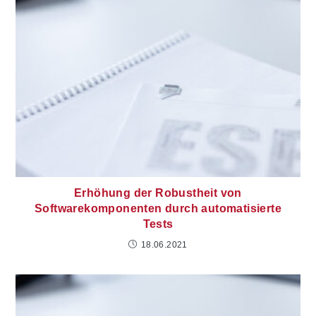
Erhöhung der Robustheit von
Softwarekomponenten durch automatisierte
Tests
18.06.2021