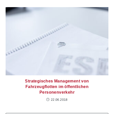
Strategisches Management von
Fahrzeugflotten im öffentlichen
Personenverkehr
22.06.2018