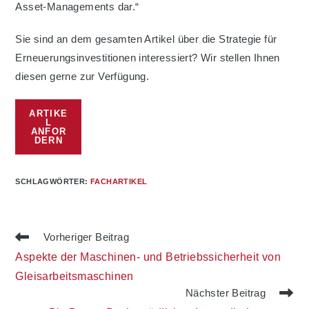
Asset-Managements dar.“
Sie sind an dem gesamten Artikel über die Strategie für
Erneuerungsinvestitionen interessiert? Wir stellen Ihnen
diesen gerne zur Verfügung.
ARTIKE
L
ANFOR
DERN
SCHLAGWÖRTER
:
FACHARTIKEL
Weitere
Vorheriger Beitrag
Artikel
Aspekte der Maschinen- und Betriebssicherheit von
ansehen
Gleisarbeitsmaschinen
Nächster Beitrag