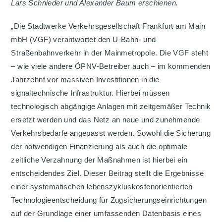
Lars Schnieder und Alexander Baum erschienen.
„Die Stadtwerke Verkehrsgesellschaft Frankfurt am Main
mbH (VGF) verantwortet den U-Bahn- und
Straßenbahnverkehr in der Mainmetropole. Die VGF steht
– wie viele andere ÖPNV-Betreiber auch – im kommenden
Jahrzehnt vor massiven Investitionen in die
signaltechnische Infrastruktur. Hierbei müssen
technologisch abgängige Anlagen mit zeitgemäßer Technik
ersetzt werden und das Netz an neue und zunehmende
Verkehrsbedarfe angepasst werden. Sowohl die Sicherung
der notwendigen Finanzierung als auch die optimale
zeitliche Verzahnung der Maßnahmen ist hierbei ein
entscheidendes Ziel. Dieser Beitrag stellt die Ergebnisse
einer systematischen lebenszykluskostenorientierten
Technologieentscheidung für Zugsicherungseinrichtungen
auf der Grundlage einer umfassenden Datenbasis eines