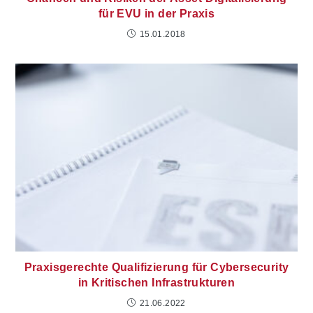
für EVU in der Praxis
15.01.2018
Praxisgerechte Qualifizierung für Cybersecurity
in Kritischen Infrastrukturen
21.06.2022