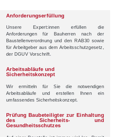
Anforderungserfüllung
Unsere Expert:innen erfüllen die
Anforderungen für Bauherren nach der
Baustellenverordnung und den RAB30 sowie
für Arbeitgeber aus dem Arbeitsschutzgesetz,
der DGUV Vorschrift.
Arbeitsabläufe und
Sicherheitskonzept
Wir ermitteln für Sie die notwendigen
Arbeitsabläufe und erstellen Ihnen ein
umfassendes Sicherheitskonzept.
Prüfung Baubeteiligter zur Einhaltung
des Sicherheits- und
Gesundheitsschutzes