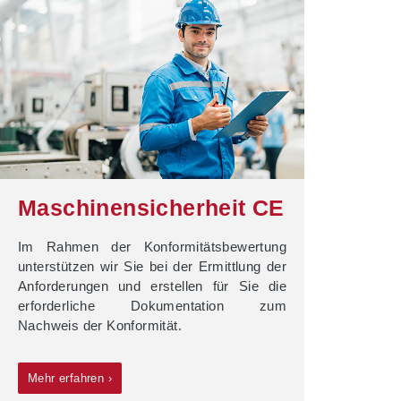
Maschinensicherheit CE
Im Rahmen der Konformitätsbewertung
unterstützen wir Sie bei der Ermittlung der
Anforderungen und erstellen für Sie die
erforderliche Dokumentation zum
Nachweis der Konformität.
Mehr erfahren ›