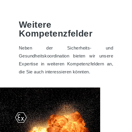
Weitere
Kompetenzfelder
Neben der Sicherheits- und
Gesundheitskoordination bieten wir unsere
Expertise in weiteren Kompetenzfeldern an,
die Sie auch interessieren könnten.