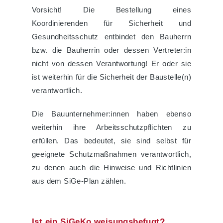
Vorsicht! Die Bestellung eines
Koordinierenden für Sicherheit und
Gesundheitsschutz entbindet den Bauherrn
bzw. die Bauherrin oder dessen Vertreter:in
nicht von dessen Verantwortung! Er oder sie
ist weiterhin für die Sicherheit der Baustelle(n)
verantwortlich.
Die Bauunternehmer:innen haben ebenso
weiterhin ihre Arbeitsschutzpflichten zu
erfüllen. Das bedeutet, sie sind selbst für
geeignete Schutzmaßnahmen verantwortlich,
zu denen auch die Hinweise und Richtlinien
aus dem SiGe-Plan zählen.
Ist ein SiGeKo weisungsbefugt?