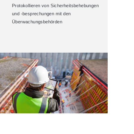
Protokollieren von Sicherheitsbehebungen
und -besprechungen mit den
Überwachungsbehörden