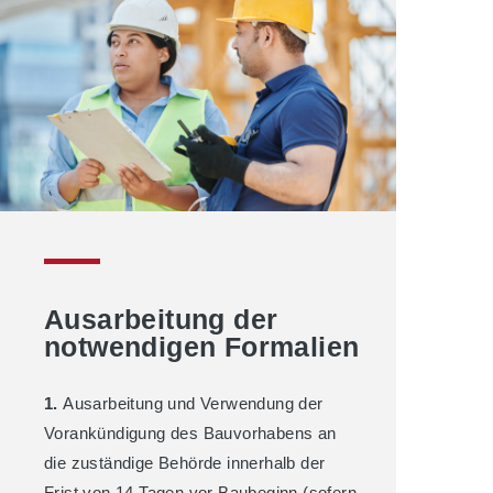
Ausarbeitung der
notwendigen Formalien
1.
Ausarbeitung und Verwendung der
Vorankündigung des Bauvorhabens an
die zuständige Behörde innerhalb der
Frist von 14 Tagen vor Baubeginn (sofern