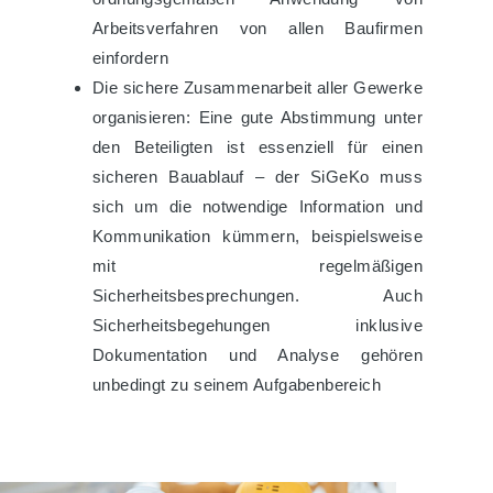
Arbeitsverfahren von allen Baufirmen
einfordern
Die sichere Zusammenarbeit aller Gewerke
organisieren: Eine gute Abstimmung unter
den Beteiligten ist essenziell für einen
sicheren Bauablauf – der SiGeKo muss
sich um die notwendige Information und
Kommunikation kümmern, beispielsweise
mit regelmäßigen
Sicherheitsbesprechungen. Auch
Sicherheitsbegehungen inklusive
Dokumentation und Analyse gehören
unbedingt zu seinem Aufgabenbereich