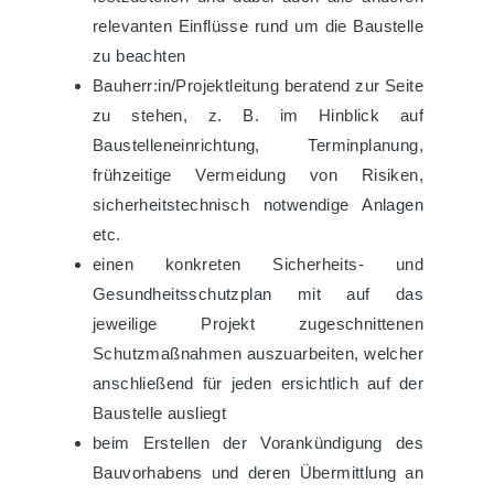
relevanten Einflüsse rund um die Baustelle
zu beachten
Bauherr:in/Projektleitung beratend zur Seite
zu stehen, z. B. im Hinblick auf
Baustelleneinrichtung, Terminplanung,
frühzeitige Vermeidung von Risiken,
sicherheitstechnisch notwendige Anlagen
etc.
einen konkreten Sicherheits- und
Gesundheitsschutzplan mit auf das
jeweilige Projekt zugeschnittenen
Schutzmaßnahmen auszuarbeiten, welcher
anschließend für jeden ersichtlich auf der
Baustelle ausliegt
beim Erstellen der Vorankündigung des
Bauvorhabens und deren Übermittlung an