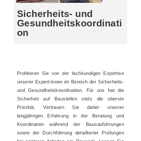
Sicherheits- und
Gesundheitskoordinati
on
Profitieren Sie von der fachkundigen Expertise
unserer Expert:innen im Bereich der Sicherheits-
und Gesundheitskoordination. Für uns hat die
Sicherheit auf Baustellen stets die oberste
Priorität. Vertrauen Sie daher unserer
langjährigen Erfahrung in der Beratung und
Koordination während der Bausauführungen
sowie der Durchführung detaillierter Prüfungen