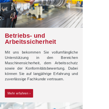
Betriebs- und
Arbeitssicherheit
Mit uns bekommen Sie vollumfängliche
Unterstützung in den Bereichen
Maschinensicherheit, dem Arbeitsschutz
sowie der Konformitätsbewertung. Dabei
können Sie auf langjährige Erfahrung und
zuverlässige Fachkunde vertrauen.
Mehr erfahren ›