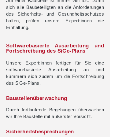
Auf einer Baustelle ist immer viel los. Damit
sich alle Baubeteiligten an die Anforderungen
des Sicherheits- und Gesundheitsschutzes
halten, prüfen unsere Expert:innen die
Einhaltung.
Softwarebasierte Ausarbeitung und
Fortschreibung des SiGe-Plans
Unsere Expert:innen fertigen für Sie eine
softwarebasierte Ausarbeitung an und
kümmern sich zudem um die Fortschreibung
des SiGe-Plans.
Baustellenüberwachung
Durch fortlaufende Begehungen überwachen
wir Ihre Baustelle mit äußerster Vorsicht.
Sicherheitsbesprechungen