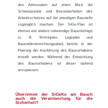
den Adressaten auf einen Blick die
Schwerpunkte und Besonderheiten des
Arbeitsschutzes auf der jeweiligen Baustelle
zugänglich machen. Der SiGe-Plan ist
ebenso wie andere notwendige Bauunterlage
(z. B. Terminplan, Lageplan und
Baustelleneinrichtungsplan) bereits in der
Planung der Ausführung des Bauvorhabens
erstellt werden. Während der Entwicklung
des Bauvorhabens ist dieser laufend
anzupassen.
Übernimmt der SiGeKo am Bauch
auch die Verantwortung für die
Sicherheit?