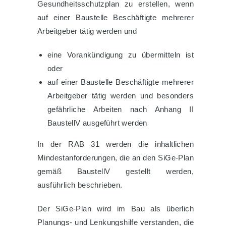
Gesundheitsschutzplan zu erstellen, wenn
auf einer Baustelle Beschäftigte mehrerer
Arbeitgeber tätig werden und
eine Vorankündigung zu übermitteln ist
oder
auf einer Baustelle Beschäftigte mehrerer
Arbeitgeber tätig werden und besonders
gefährliche Arbeiten nach Anhang II
BaustellV ausgeführt werden
In der RAB 31 werden die inhaltlichen
Mindestanforderungen, die an den SiGe-Plan
gemäß BaustellV gestellt werden,
ausführlich beschrieben.
Der SiGe-Plan wird im Bau als überlich
Planungs- und Lenkungshilfe verstanden, die