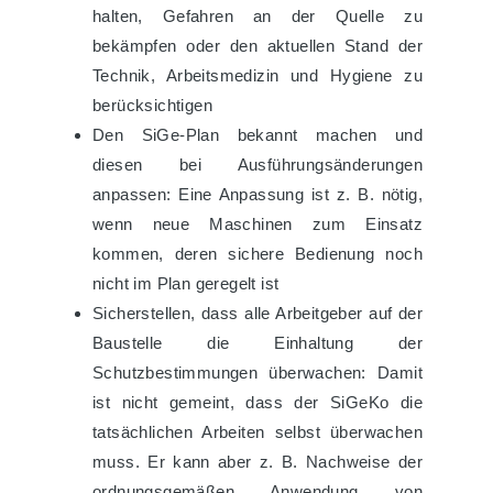
halten, Gefahren an der Quelle zu
bekämpfen oder den aktuellen Stand der
Technik, Arbeitsmedizin und Hygiene zu
berücksichtigen
Den SiGe-Plan bekannt machen und
diesen bei Ausführungsänderungen
anpassen: Eine Anpassung ist z. B. nötig,
wenn neue Maschinen zum Einsatz
kommen, deren sichere Bedienung noch
nicht im Plan geregelt ist
Sicherstellen, dass alle Arbeitgeber auf der
Baustelle die Einhaltung der
Schutzbestimmungen überwachen: Damit
ist nicht gemeint, dass der SiGeKo die
tatsächlichen Arbeiten selbst überwachen
muss. Er kann aber z. B. Nachweise der
ordnungsgemäßen Anwendung von