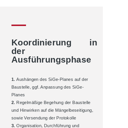
Koordinierung in
der
Ausführungsphase
1.
Aushängen des SiGe-Planes auf der
Baustelle, ggf. Anpassung des SiGe-
Planes
2.
Regelmäßige Begehung der Baustelle
und Hinwirken auf die Mängelbeseitigung,
sowie Versendung der Protokolle
3.
Organisation, Durchführung und