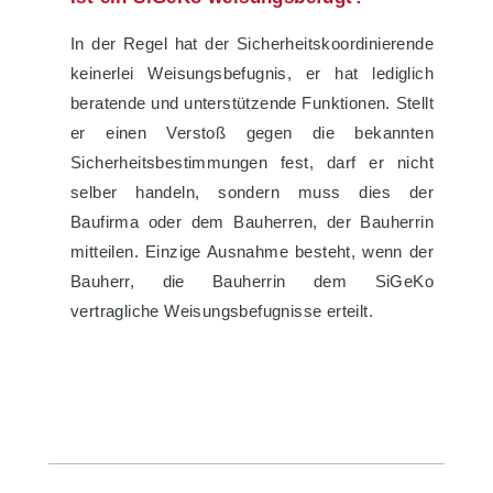
In der Regel hat der Sicherheitskoordinierende
keinerlei Weisungsbefugnis, er hat lediglich
beratende und unterstützende Funktionen. Stellt
er einen Verstoß gegen die bekannten
Sicherheitsbestimmungen fest, darf er nicht
selber handeln, sondern muss dies der
Baufirma oder dem Bauherren, der Bauherrin
mitteilen. Einzige Ausnahme besteht, wenn der
Bauherr, die Bauherrin dem SiGeKo
vertragliche Weisungsbefugnisse erteilt.