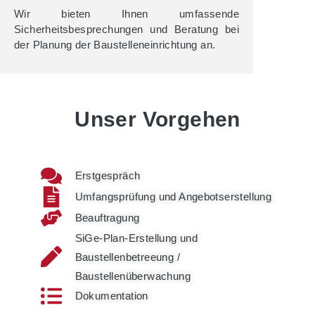
Wir bieten Ihnen umfassende
Sicherheitsbesprechungen und Beratung bei
der Planung der Baustelleneinrichtung an.
Unser Vorgehen
Erstgespräch
Umfangsprüfung und Angebotserstellung
Beauftragung
SiGe-Plan-Erstellung und
Baustellenbetreeung /
Baustellenüberwachung
Dokumentation