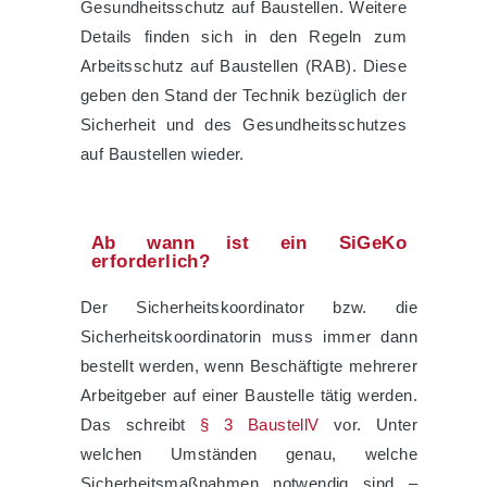
Gesundheitsschutz auf Baustellen. Weitere
Details finden sich in den Regeln zum
Arbeitsschutz auf Baustellen (RAB). Diese
geben den Stand der Technik bezüglich der
Sicherheit und des Gesundheitsschutzes
auf Baustellen wieder.
Ab wann ist ein SiGeKo
erforderlich?
Der Sicherheitskoordinator bzw. die
Sicherheitskoordinatorin muss immer dann
bestellt werden, wenn Beschäftigte mehrerer
Arbeitgeber auf einer Baustelle tätig werden.
Das schreibt
§ 3 BaustellV
vor. Unter
welchen Umständen genau, welche
Sicherheitsmaßnahmen notwendig sind –