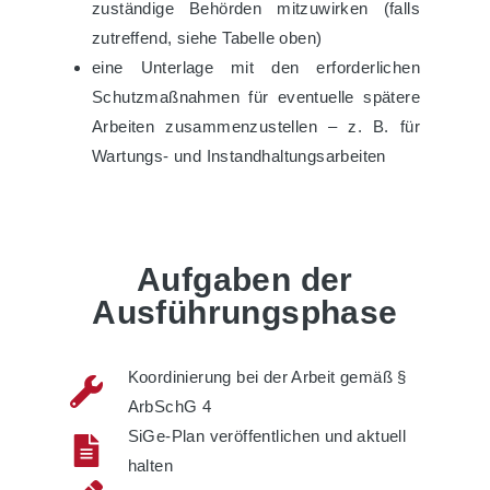
zuständige Behörden mitzuwirken (falls
zutreffend, siehe Tabelle oben)
eine Unterlage mit den erforderlichen
Schutzmaßnahmen für eventuelle spätere
Arbeiten zusammenzustellen – z. B. für
Wartungs- und Instandhaltungsarbeiten
Aufgaben der
Ausführungsphase
Koordinierung bei der Arbeit gemäß §
ArbSchG 4
SiGe-Plan veröffentlichen und aktuell
halten