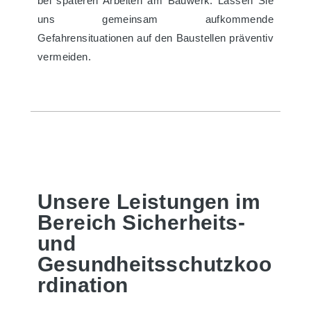
bei späteren Arbeiten am Bauwerk. Lassen Sie
uns gemeinsam aufkommende
Gefahrensituationen auf den Baustellen präventiv
vermeiden.
Unsere Leistungen im
Bereich Sicherheits-
und
Gesundheitsschutzkoo
rdination