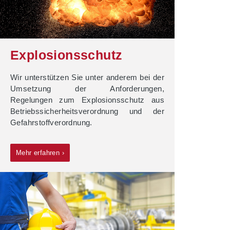
Explosionsschutz
Wir unterstützen Sie unter anderem bei der
Umsetzung der Anforderungen,
Regelungen zum Explosionsschutz aus
Betriebssicherheitsverordnung und der
Gefahrstoffverordnung.
Mehr erfahren ›