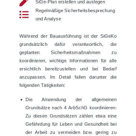
SiGe-Plan erstellen und auslegen
Regelmäßige Sicherheitsbesprechung
und Analyse
Während der Bauausführung ist der SiGeKo
grundsätzlich dafür verantwortlich, die
geplanten Sicherheitsmaßnahmen zu
koordinieren, wichtige Informationen für alle
ersichtlich bereitzustellen und bei Bedarf
anzupassen. Im Detail fallen darunter die
folgenden Tätigkeiten:
Die Anwendung der allgemeinen
Grundsätze nach 4 ArbSchG koordinieren:
Zu diesen Grundsätzen zählen etwa eine
Gefährdung für Leben und Gesundheit bei
der Arbeit zu vermeiden bzw. gering zu