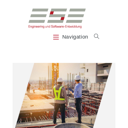
Navigation