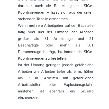
darunter auch die Bestellung des SiGe-
Koordinierenden – lässt sich aus der unten
stehenden Tabelle entnehmen.
Wenn mehrere Arbeitgeber auf der Baustelle
tätig sind und der Umfang der Arbeiten
größer als 31 Arbeitstage und 21
Beschäftigte oder mehr als 501
Personentage beträgt, ist immer ein SiGe-
Koordinierender zu bestellen.
Ist der Umfang geringer, jedoch gefährliche
Arbeiten wie Arbeiten tiefer als 5 m, höher
als 7 m, Arbeiten mit gefährlichen
Arbeitsstoffen oder Explosionsgefahr,
anstehen, ist ebenfalls ein SiGeKo
einzusetzen.