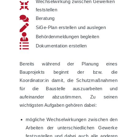
Wechselwirkung zwischen Gewerken
feststellen
Beratung
SiGe-Plan erstellen und auslegen
Behördenmeldungen begleiten
Dokumentation erstellen
Bereits während der Planung eines
Bauprojekts beginnt der bzw. die
Koordinator:in damit, die Schutzmaßnahmen
für die Baustelle auszuarbeiten und
aufeinander abzustimmen. Zu seinen
wichtigsten Aufgaben gehören dabei:
mögliche Wechselwirkungen zwischen den
Arbeiten der unterschiedlichen Gewerke
festzustellen und dabei auch alle anderen