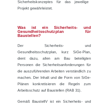
Sicherheitskonzeptes für das jeweilige
Projekt gewährleistet.
Was ist ein Sicherheits- und
Gesundheitsschutzplan für
Baustellen?
Der Sicherheits- und
Gesundheitsschutzplan, kurz SiGe-Plan,
dient dazu, allen am Bau beteiligten
Personen die Sicherheitsanforderungen für
die auszuführenden Arbeiten verständlich zu
machen. Der Inhalt und die Form von SiGe-
Plänen konkretisieren die Regeln zum
Arbeitsschutz auf Baustellen (RAB 31).
Gemäß BaustellV ist ein Sicherheits- und