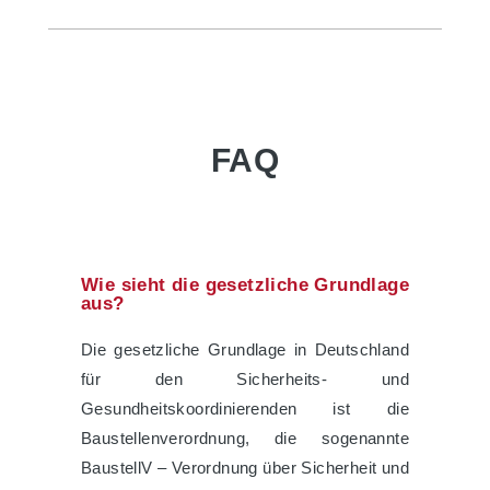
FAQ
Wie sieht die gesetzliche Grundlage
aus?
Die gesetzliche Grundlage in Deutschland
für den Sicherheits- und
Gesundheitskoordinierenden ist die
Baustellenverordnung, die sogenannte
BaustellV – Verordnung über Sicherheit und