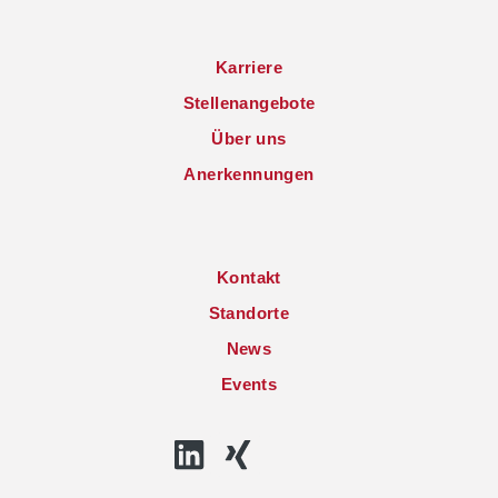
Karriere
Stellenangebote
Über uns
Anerkennungen
Kontakt
Standorte
News
Events