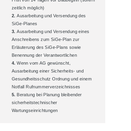
zeitlich möglich)
2.
Ausarbeitung und Versendung des
SiGe-Planes
3.
Ausarbeitung und Versendung eines
Anschreibens zum SiGe-Plan zur
Erläuterung des SiGe-Plans sowie
Benennung der Verantwortlichen
4.
Wenn vom AG gewünscht,
Ausarbeitung einer Sicherheits- und
Gesundheitsschutz Ordnung und einem
Notfall Rufnummerverzeichnisses
5.
Beratung bei Planung bleibender
sicherheitstechnischer
Wartungseinrichtungen