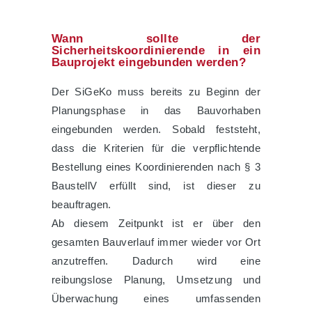
Wann sollte der
Sicherheitskoordinierende in ein
Bauprojekt eingebunden werden?
Der SiGeKo muss bereits zu Beginn der
Planungsphase in das Bauvorhaben
eingebunden werden. Sobald feststeht,
dass die Kriterien für die verpflichtende
Bestellung eines Koordinierenden nach § 3
BaustellV erfüllt sind, ist dieser zu
beauftragen.
Ab diesem Zeitpunkt ist er über den
gesamten Bauverlauf immer wieder vor Ort
anzutreffen. Dadurch wird eine
reibungslose Planung, Umsetzung und
Überwachung eines umfassenden