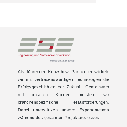
Als führender Know-how Partner entwickeln
wir mit vertrauenswürdigen Technologien die
Erfolgsgeschichten der Zukunft. Gemeinsam
mit unseren Kunden meistern wir
branchenspezifische Herausforderungen.
Dabei unterstützen unsere Expertenteams
während des gesamten Projektprozesses.