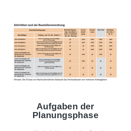
Aufgaben der
Planungsphase