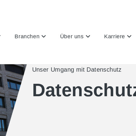
Branchen
Über uns
Karriere
Unser Umgang mit Datenschutz
Datenschut