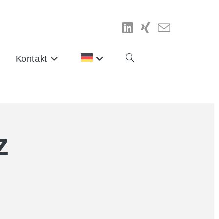
Kontakt
z