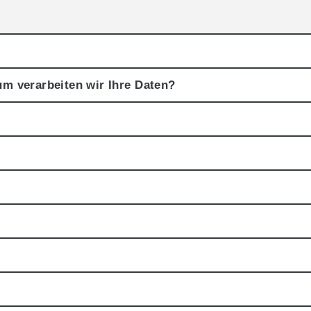
um verarbeiten wir Ihre Daten?