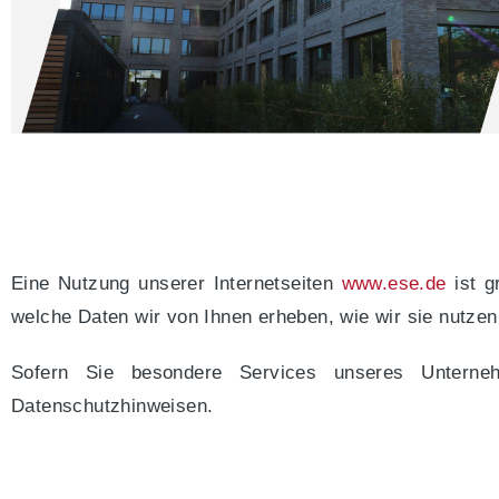
Eine Nutzung unserer Internetseiten
www.ese.de
ist g
welche Daten wir von Ihnen erheben, wie wir sie nutze
Sofern Sie besondere Services unseres Unterneh
Datenschutzhinweisen.