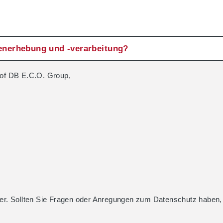
atenerhebung und -verarbeitung?
of DB E.C.O. Group,
ler. Sollten Sie Fragen oder Anregungen zum Datenschutz haben, s