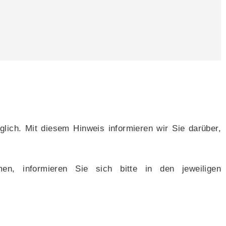
ich. Mit diesem Hinweis informieren wir Sie darüber,
n, informieren Sie sich bitte in den jeweiligen