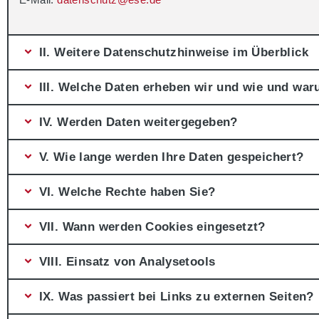
II. Weitere Datenschutzhinweise im Überblick
III. Welche Daten erheben wir und wie und war
IV. Werden Daten weitergegeben?
V. Wie lange werden Ihre Daten gespeichert?
VI. Welche Rechte haben Sie?
VII. Wann werden Cookies eingesetzt?
VIII. Einsatz von Analysetools
IX. Was passiert bei Links zu externen Seiten?