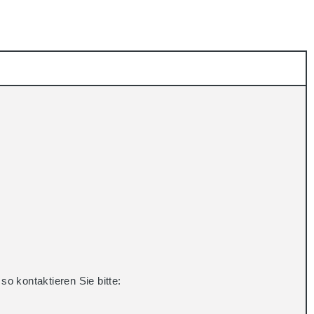
o kontaktieren Sie bitte: