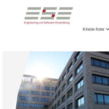
Know-how